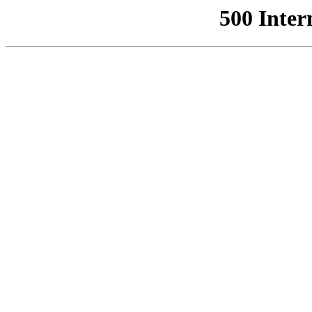
500 Inter